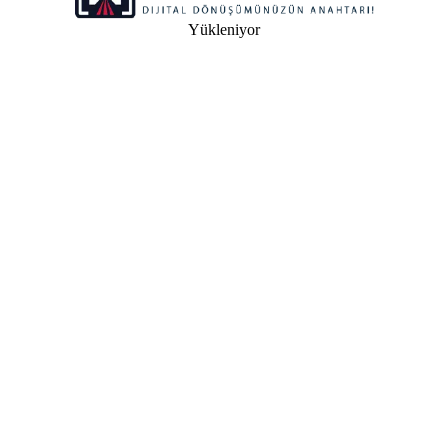
Yükleniyor